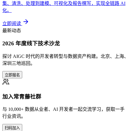
集、清洗、处理到建模、可视化及报告撰写，实现全链路 AI
化。
立即阅读
最新动态
2026 年度线下技术沙龙
探讨 AIGC 时代的开发者转型与数据资产构建。北京、上海、
深圳三地巡回。
立即报名
加入常青藤社群
与 10,000+ 数据从业者、AI 开发者一起交流学习，获取一手
行业资讯。
扫码加入