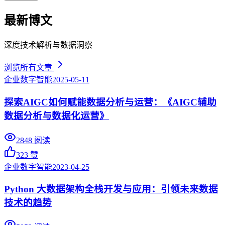
最新博文
深度技术解析与数据洞察
浏览所有文章
企业数字智能
2025-05-11
探索AIGC如何赋能数据分析与运营：《AIGC辅助
数据分析与数据化运营》
2848
阅读
323
赞
企业数字智能
2023-04-25
Python 大数据架构全栈开发与应用：引领未来数据
技术的趋势