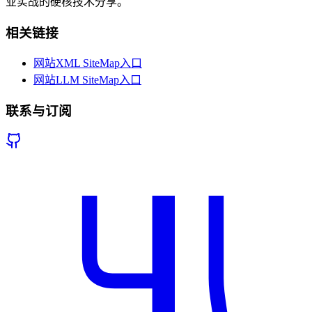
业实战的硬核技术分享。
相关链接
网站XML SiteMap入口
网站LLM SiteMap入口
联系与订阅