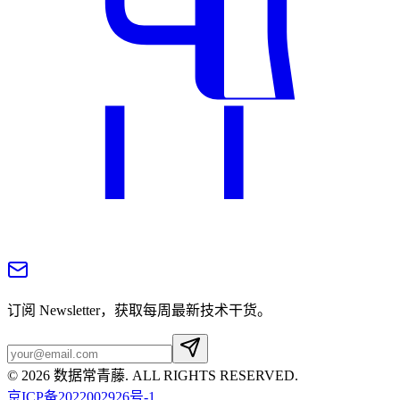
订阅 Newsletter，获取每周最新技术干货。
©
2026
数据常青藤
. ALL RIGHTS RESERVED.
京ICP备2022002926号-1