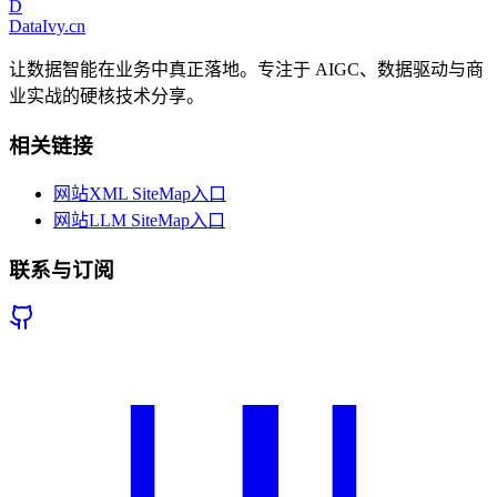
D
DataIvy
.cn
让数据智能在业务中真正落地。专注于 AIGC、数据驱动与商
业实战的硬核技术分享。
相关链接
网站XML SiteMap入口
网站LLM SiteMap入口
联系与订阅