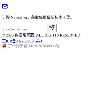
订阅 Newsletter，获取每周最新技术干货。
©
2026
数据常青藤
. ALL RIGHTS RESERVED.
京ICP备2022002926号-1
京公网安备 11010502048830号