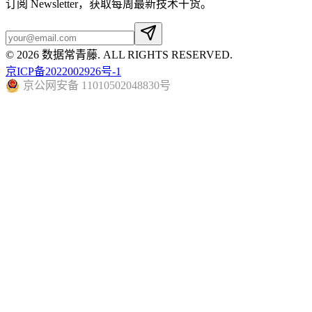
订阅 Newsletter，获取每周最新技术干货。
©
2026
数据常青藤
. ALL RIGHTS RESERVED.
京ICP备2022002926号-1
京公网安备 11010502048830号