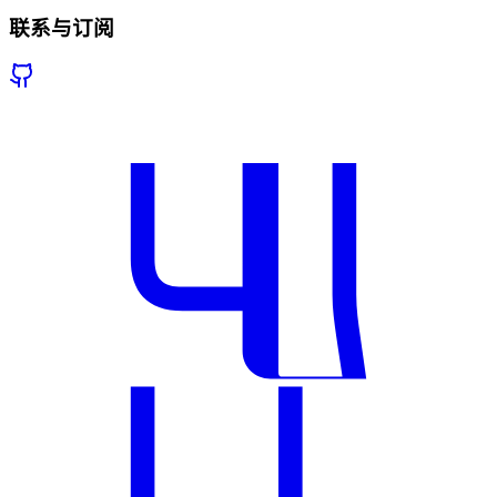
联系与订阅